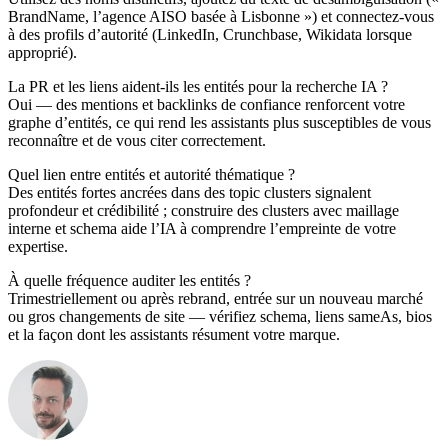
BrandName, l’agence AISO basée à Lisbonne ») et connectez-vous
à des profils d’autorité (LinkedIn, Crunchbase, Wikidata lorsque
approprié).
La PR et les liens aident-ils les entités pour la recherche IA ?
Oui — des mentions et backlinks de confiance renforcent votre
graphe d’entités, ce qui rend les assistants plus susceptibles de vous
reconnaître et de vous citer correctement.
Quel lien entre entités et autorité thématique ?
Des entités fortes ancrées dans des topic clusters signalent
profondeur et crédibilité ; construire des clusters avec maillage
interne et schema aide l’IA à comprendre l’empreinte de votre
expertise.
À quelle fréquence auditer les entités ?
Trimestriellement ou après rebrand, entrée sur un nouveau marché
ou gros changements de site — vérifiez schema, liens sameAs, bios
et la façon dont les assistants résument votre marque.