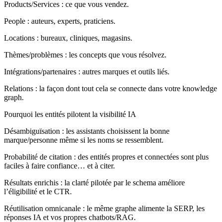
Products/Services : ce que vous vendez.
People : auteurs, experts, praticiens.
Locations : bureaux, cliniques, magasins.
Thèmes/problèmes : les concepts que vous résolvez.
Intégrations/partenaires : autres marques et outils liés.
Relations : la façon dont tout cela se connecte dans votre knowledge
graph.
Pourquoi les entités pilotent la visibilité IA
Désambiguïsation : les assistants choisissent la bonne
marque/personne même si les noms se ressemblent.
Probabilité de citation : des entités propres et connectées sont plus
faciles à faire confiance… et à citer.
Résultats enrichis : la clarté pilotée par le schema améliore
l’éligibilité et le CTR.
Réutilisation omnicanale : le même graphe alimente la SERP, les
réponses IA et vos propres chatbots/RAG.