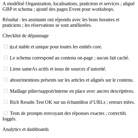
A modélisé Organization, localisations, praticiens et services ; aligné
GBP et schema ; ajouté des pages Event pour workshops.
Résultat : les assistants ont répondu avec les bons horaires et
praticiens ; les réservations se sont améliorées.
Checklist de dépannage
stable et unique pour toutes les entités core.
@id
Le schema correspond au contenu on-page ; aucun fait caché.
Liens sameAs actifs et issus de sources d’autorité.
about/mentions présents sur les articles et alignés sur le contenu.
Maillage pilier/support/interne en place avec ancres descriptives.
Rich Results Test OK sur un échantillon d’URLs ; erreurs triées.
Tests de prompts renvoyant des réponses exactes ; correctifs
loggés.
Analytics et dashboards