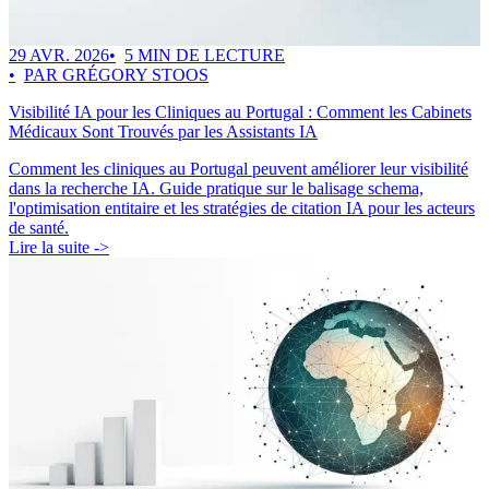
29 AVR. 2026
5 MIN DE LECTURE
PAR GRÉGORY STOOS
Visibilité IA pour les Cliniques au Portugal : Comment les Cabinets
Médicaux Sont Trouvés par les Assistants IA
Comment les cliniques au Portugal peuvent améliorer leur visibilité
dans la recherche IA. Guide pratique sur le balisage schema,
l'optimisation entitaire et les stratégies de citation IA pour les acteurs
de santé.
Lire la suite ->