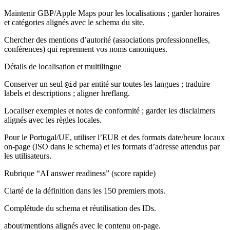
Maintenir GBP/Apple Maps pour les localisations ; garder horaires
et catégories alignés avec le schema du site.
Chercher des mentions d’autorité (associations professionnelles,
conférences) qui reprennent vos noms canoniques.
Détails de localisation et multilingue
Conserver un seul
par entité sur toutes les langues ; traduire
@id
labels et descriptions ; aligner hreflang.
Localiser exemples et notes de conformité ; garder les disclaimers
alignés avec les règles locales.
Pour le Portugal/UE, utiliser l’EUR et des formats date/heure locaux
on-page (ISO dans le schema) et les formats d’adresse attendus par
les utilisateurs.
Rubrique “AI answer readiness” (score rapide)
Clarté de la définition dans les 150 premiers mots.
Complétude du schema et réutilisation des IDs.
about/mentions alignés avec le contenu on-page.