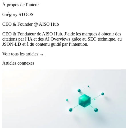
À propos de l'auteur
Grégory STOOS
CEO & Founder @ AISO Hub
CEO & Fondateur de AISO Hub. J’aide les marques à obtenir des
citations par l’IA et des AI Overviews grâce au SEO technique, au
JSON-LD et à du contenu guidé par l’intention.
Voir tous les articles →
Articles connexes