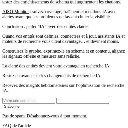
testez des enrichissements de schema qui augmentent les citations.
AISO Monitor
: suivez coverage, fraîcheur et mentions IA avec
alertes avant que les problèmes ne fassent chuter la visibilité.
Conclusion : parler “IA” avec des entités claires
Quand vos entités sont définies, connectées et à jour, assistants IA et
moteurs de recherche vous citent davantage… et devinent moins.
Construisez le graphe, exprimez-le en schema et en contenu, alignez
les signaux off-site et mesurez sans relâche.
La clarté des entités devient votre avantage en recherche IA.
Restez en avance sur les changements de recherche IA
Recevez des insights hebdomadaires sur l’optimisation de recherche
IA.
S’abonner
Pas de spam. Désabonnez-vous à tout moment.
FAQ de l'article