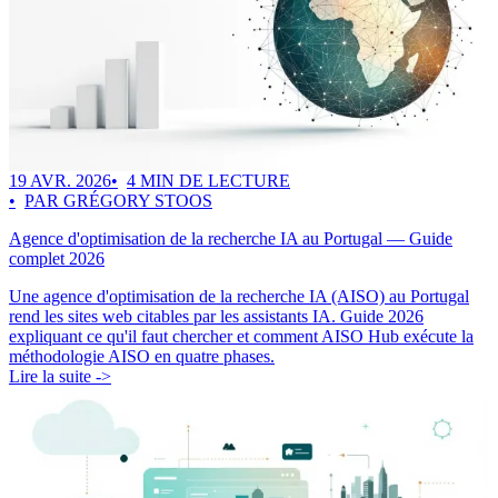
19 AVR. 2026
4 MIN DE LECTURE
PAR GRÉGORY STOOS
Agence d'optimisation de la recherche IA au Portugal — Guide
complet 2026
Une agence d'optimisation de la recherche IA (AISO) au Portugal
rend les sites web citables par les assistants IA. Guide 2026
expliquant ce qu'il faut chercher et comment AISO Hub exécute la
méthodologie AISO en quatre phases.
Lire la suite ->