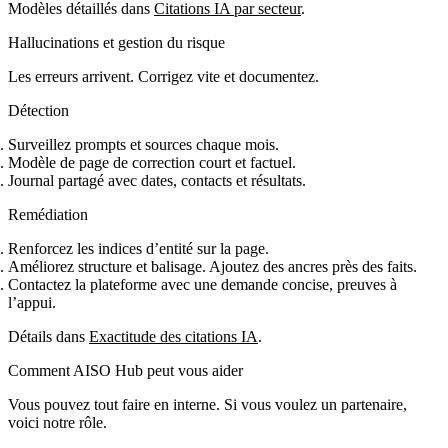
Modèles détaillés dans
Citations IA par secteur
.
Hallucinations et gestion du risque
Les erreurs arrivent. Corrigez vite et documentez.
Détection
Surveillez prompts et sources chaque mois.
Modèle de page de correction court et factuel.
Journal partagé avec dates, contacts et résultats.
Remédiation
Renforcez les indices d’entité sur la page.
Améliorez structure et balisage. Ajoutez des ancres près des faits.
Contactez la plateforme avec une demande concise, preuves à
l’appui.
Détails dans
Exactitude des citations IA
.
Comment AISO Hub peut vous aider
Vous pouvez tout faire en interne. Si vous voulez un partenaire,
voici notre rôle.