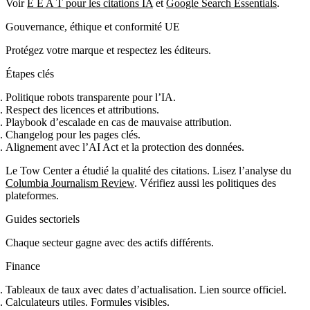
Voir
E E A T pour les citations IA
et
Google Search Essentials
.
Gouvernance, éthique et conformité UE
Protégez votre marque et respectez les éditeurs.
Étapes clés
Politique robots transparente pour l’IA.
Respect des licences et attributions.
Playbook d’escalade en cas de mauvaise attribution.
Changelog pour les pages clés.
Alignement avec l’AI Act et la protection des données.
Le Tow Center a étudié la qualité des citations. Lisez l’analyse du
Columbia Journalism Review
. Vérifiez aussi les politiques des
plateformes.
Guides sectoriels
Chaque secteur gagne avec des actifs différents.
Finance
Tableaux de taux avec dates d’actualisation. Lien source officiel.
Calculateurs utiles. Formules visibles.