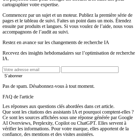
cartographier votre expertise.
Commencez par un sujet et un moteur. Publiez la première série de
pages et le tableau de suivi. Faites un point dans un mois. Étendez
ensuite par produits et langues. Si vous voulez de l’aide, nous vous
accompagnons de l’audit au suivi.
Restez en avance sur les changements de recherche IA
Recevez des insights hebdomadaires sur l’optimisation de recherche
IA.
S’abonner
Pas de spam. Désabonnez-vous à tout moment.
FAQ de l'article
Les réponses aux questions clés abordées dans cet article.
Que sont les citations des assistants IA et pourquoi comptent‑elles ?
Ce sont les sources affichées sous une réponse générée par Google
AI Overviews, Perplexity, Copilot ou ChatGPT. Elles servent à
vérifier les informations. Pour votre marque, elles apportent de la
confiance, des mentions et des visites assistées.