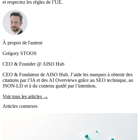
et respectez les règles de l’UE.
À propos de l'auteur
Grégory STOOS
CEO & Founder @ AISO Hub
CEO & Fondateur de AISO Hub. J’aide les marques à obtenir des
citations par l’IA et des AI Overviews grâce au SEO technique, au
JSON-LD et à du contenu guidé par l’intention.
Voir tous les articles →
Articles connexes