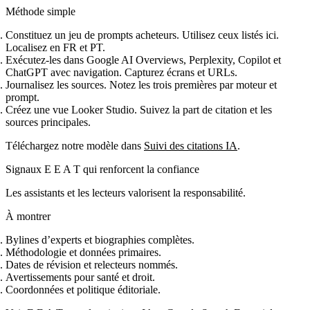
Méthode simple
Constituez un jeu de prompts acheteurs. Utilisez ceux listés ici.
Localisez en FR et PT.
Exécutez‑les dans Google AI Overviews, Perplexity, Copilot et
ChatGPT avec navigation. Capturez écrans et URLs.
Journalisez les sources. Notez les trois premières par moteur et
prompt.
Créez une vue Looker Studio. Suivez la part de citation et les
sources principales.
Téléchargez notre modèle dans
Suivi des citations IA
.
Signaux E E A T qui renforcent la confiance
Les assistants et les lecteurs valorisent la responsabilité.
À montrer
Bylines d’experts et biographies complètes.
Méthodologie et données primaires.
Dates de révision et relecteurs nommés.
Avertissements pour santé et droit.
Coordonnées et politique éditoriale.