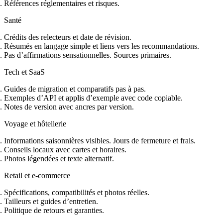
Références réglementaires et risques.
Santé
Crédits des relecteurs et date de révision.
Résumés en langage simple et liens vers les recommandations.
Pas d’affirmations sensationnelles. Sources primaires.
Tech et SaaS
Guides de migration et comparatifs pas à pas.
Exemples d’API et applis d’exemple avec code copiable.
Notes de version avec ancres par version.
Voyage et hôtellerie
Informations saisonnières visibles. Jours de fermeture et frais.
Conseils locaux avec cartes et horaires.
Photos légendées et texte alternatif.
Retail et e‑commerce
Spécifications, compatibilités et photos réelles.
Tailleurs et guides d’entretien.
Politique de retours et garanties.