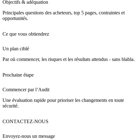
Objectifs & adéquation
Principales questions des acheteurs, top 5 pages, contraintes et
opportunités.
Ce que vous obtiendrez
Un plan ciblé
Par où commencer, les risques et les résultats attendus - sans blabla.
Prochaine étape
Commencer par l’Audit
Une évaluation rapide pour prioriser les changements en toute
sécurité.
CONTACTEZ-NOUS
Envoyez-nous un message