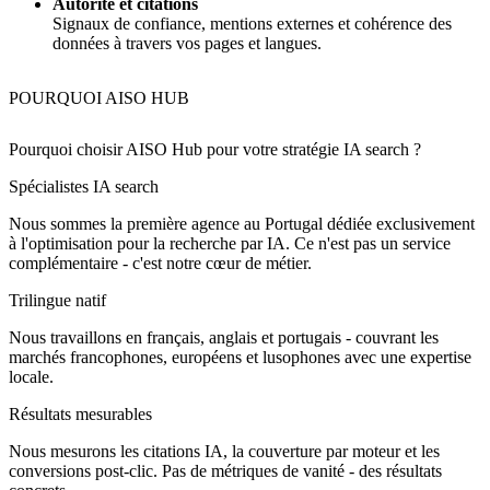
Autorité et citations
Signaux de confiance, mentions externes et cohérence des
données à travers vos pages et langues.
POURQUOI AISO HUB
Pourquoi choisir AISO Hub pour votre
stratégie IA search
?
Spécialistes IA search
Nous sommes la première agence au Portugal dédiée exclusivement
à l'optimisation pour la recherche par IA. Ce n'est pas un service
complémentaire - c'est notre cœur de métier.
Trilingue natif
Nous travaillons en français, anglais et portugais - couvrant les
marchés francophones, européens et lusophones avec une expertise
locale.
Résultats mesurables
Nous mesurons les citations IA, la couverture par moteur et les
conversions post-clic. Pas de métriques de vanité - des résultats