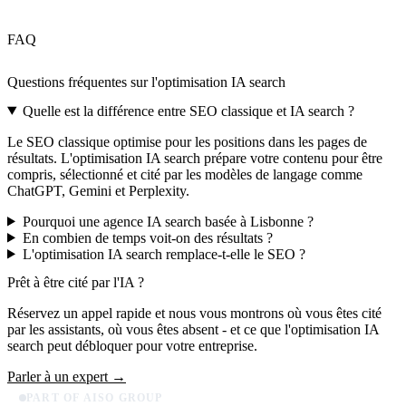
FAQ
Questions fréquentes sur l'optimisation IA search
Quelle est la différence entre SEO classique et IA search ?
Le SEO classique optimise pour les positions dans les pages de
résultats. L'optimisation IA search prépare votre contenu pour être
compris, sélectionné et cité par les modèles de langage comme
ChatGPT, Gemini et Perplexity.
Pourquoi une agence IA search basée à Lisbonne ?
En combien de temps voit-on des résultats ?
L'optimisation IA search remplace-t-elle le SEO ?
Prêt à être
cité par l'IA
?
Réservez un appel rapide et nous vous montrons où vous êtes cité
par les assistants, où vous êtes absent - et ce que l'optimisation IA
search peut débloquer pour votre entreprise.
Parler à un expert →
PART OF AISO GROUP