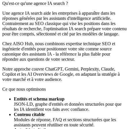
Qu'est-ce qu'une
agence IA search
?
Une agence IA search aide les entreprises à apparaître dans les
réponses générées par les assistants d'intelligence artificielle.
Contrairement au SEO classique qui vise les positions dans les
résultats de recherche, l'optimisation IA search prépare votre contenu
pour être compris, sélectionné et cité par les modèles de langage.
Chez AISO Hub, nous combinons expertise technique SEO et
ingénierie d'entités pour positionner votre site comme source
canonique des assistants IA - la référence la plus fiable pour
répondre aux questions de votre secteur.
Notre approche couvre ChatGPT, Gemini, Perplexity, Claude,
Copilot et les AI Overviews de Google, en adaptant la stratégie à
votre marché et à votre audience.
Ce que nous optimisons
Entités et schema markup
JSON-LD, graphe d'entités et données structurées pour que
les IA identifient vos faits avec confiance.
Contenu citable
Modules de réponse, FAQ et sections structurées que les
assistants peuvent réutiliser en toute sécurité.