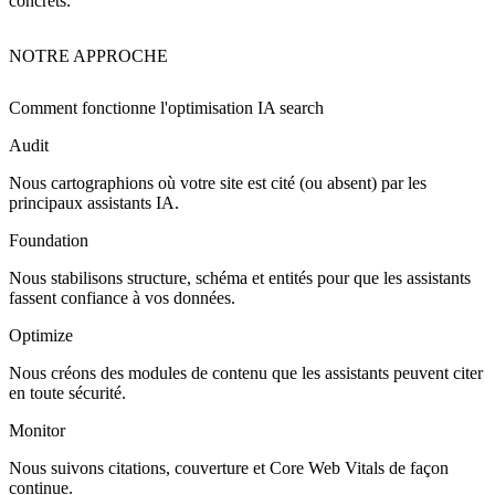
concrets.
NOTRE APPROCHE
Comment fonctionne l'
optimisation IA search
Audit
Nous cartographions où votre site est cité (ou absent) par les
principaux assistants IA.
Foundation
Nous stabilisons structure, schéma et entités pour que les assistants
fassent confiance à vos données.
Optimize
Nous créons des modules de contenu que les assistants peuvent citer
en toute sécurité.
Monitor
Nous suivons citations, couverture et Core Web Vitals de façon
continue.