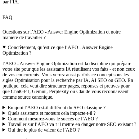
par l’IA.
FAQ
Questions sur l’AEO - Answer Engine Optimization et notre
manière de travailler ?
Concrètement, qu’est‑ce que l’AEO - Answer Engine
Optimization ?
l’AEO - Answer Engine Optimization est la discipline qui prépare
votre site pour que les assistants IA réutilisent vos faits - et non ceux
de vos concurrents. Vous verrez aussi parfois ce concept sous les
sigles Optimisation pour la recherche par IA, AI SEO ou GEO. En
pratique, cela veut dire structurer pages, réponses et preuves pour
que ChatGPT, Gemini, Perplexity ou Claude vous reconnaissent
comme source canonique.
En quoi l’AEO est‑il différent du SEO classique ?
Quels assistants et moteurs cela impacte‑t‑il ?
Comment mesurez‑vous le succès de l’AEO ?
Travailler sur l’AEO va‑t‑il mettre en danger notre SEO existant ?
Qui tire le plus de valeur de l’AEO ?