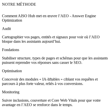
NOTRE MÉTHODE
Comment AISO Hub met en œuvre
l’AEO - Answer Engine
Optimization
Audit
Cartographier vos pages, entités et signaux pour voir où l’AEO
bloque dans les assistants aujourd’hui.
Fondations
Stabiliser structure, types de pages et schémas pour que les assistants
puissent reprendre vos réponses sans casser le SEO.
Optimisation
Concevoir des modules « IA‑liftables » ciblant vos requêtes et
parcours à plus forte valeur, reliés à vos conversions.
Monitoring
Suivre inclusions, couverture et Core Web Vitals pour que votre
avantage en l’AEO se renforce dans le temps.